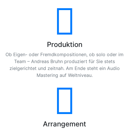
Produktion
Ob Eigen- oder Fremdkompositionen, ob solo oder im
Team – Andreas Bruhn produziert für Sie stets
zielgerichtet und zeitnah. Am Ende steht ein Audio
Mastering auf Weltniveau.
Arrangement