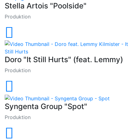
Stella Artois "Poolside"
Produktion
Doro "It Still Hurts" (feat. Lemmy)
Produktion
Syngenta Group "Spot"
Produktion