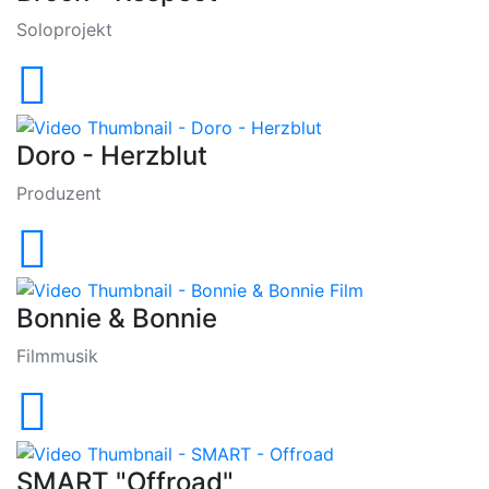
Soloprojekt
Doro - Herzblut
Produzent
Bonnie & Bonnie
Filmmusik
SMART "Offroad"