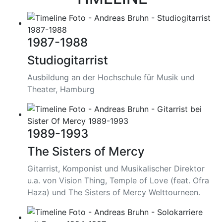
1987-1988
Studiogitarrist
Ausbildung an der Hochschule für Musik und
Theater, Hamburg
1989-1993
The Sisters of Mercy
Gitarrist, Komponist und Musikalischer Direktor
u.a. von Vision Thing, Temple of Love (feat. Ofra
Haza) und The Sisters of Mercy Welttourneen.