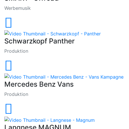
Werbemusik
Schwarzkopf Panther
Produktion
Mercedes Benz Vans
Produktion
Langnese MAGNUM