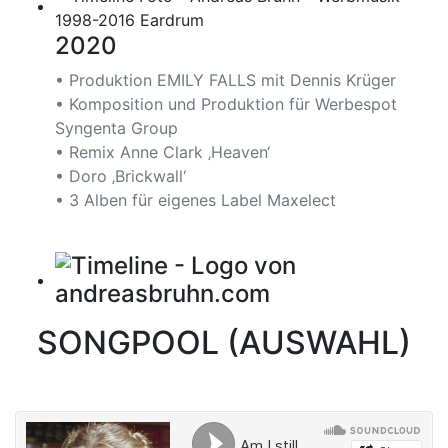
2020
• Produktion EMILY FALLS mit Dennis Krüger
• Komposition und Produktion für Werbespot
Syngenta Group
• Remix Anne Clark ‚Heaven‘
• Doro ‚Brickwall‘
• 3 Alben für eigenes Label Maxelect
SONGPOOL (AUSWAHL)