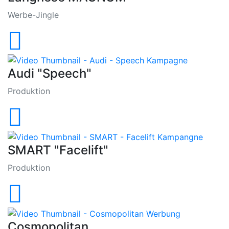
Werbe-Jingle
Audi "Speech"
Produktion
SMART "Facelift"
Produktion
Cosmopolitan