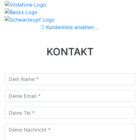
Kundenliste ansehen ...
KONTAKT