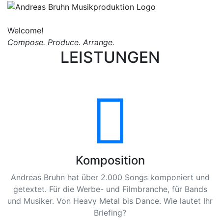
Andreas Bruhn
Menu
Welcome!
Compose. Produce. Arrange.
LEISTUNGEN
Komposition
Andreas Bruhn hat über 2.000 Songs komponiert und
getextet. Für die Werbe- und Filmbranche, für Bands
und Musiker. Von Heavy Metal bis Dance. Wie lautet Ihr
Briefing?