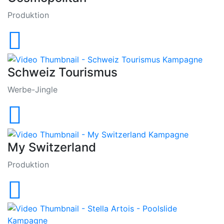
Produktion
Schweiz Tourismus
Werbe-Jingle
My Switzerland
Produktion