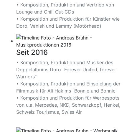
• Komposition, Produktion und Vertrieb von
Lounge und Chill Out CDs
• Komposition und Produktion für Künstler wie
Doro, Vanish und Lemmy (Motörhead)
Seit 2016
• Komposition, Produktion und Musiker des
Doppelalbums Doro "Forever United, forever
Warriors"
• Komposition, Produktion und Einspielung der
Filmmusik für Ali Hakims "Bonnie und Bonnie"
• Komposition und Produktion für Werbespots
von u.a. Mercedes, NKD, Schwarzkopf, Henkel,
Schweiz Tourismus, Swiss Air