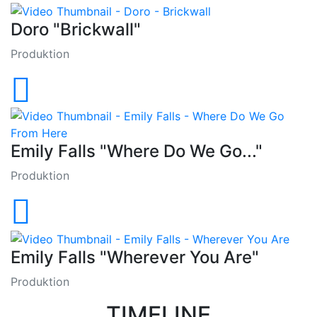
Doro "Brickwall"
Produktion
Emily Falls "Where Do We Go..."
Produktion
Emily Falls "Wherever You Are"
Produktion
TIMELINE