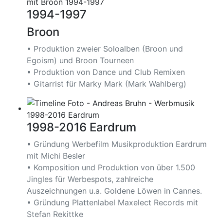
1994-1997
Broon
• Produktion zweier Soloalben (Broon und
Egoism) und Broon Tourneen
• Produktion von Dance und Club Remixen
• Gitarrist für Marky Mark (Mark Wahlberg)
1998-2016 Eardrum
• Gründung Werbefilm Musikproduktion Eardrum
mit Michi Besler
• Komposition und Produktion von über 1.500
Jingles für Werbespots, zahlreiche
Auszeichnungen u.a. Goldene Löwen in Cannes.
• Gründung Plattenlabel Maxelect Records mit
Stefan Rekittke